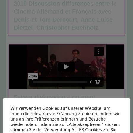
2019 Discussion differences entre le
Cinema Allemand et Français avec
Denis et Tom Dercourt, Anne-Luise
Dietzel, Christopher Buchholz
Sacem diskussion « on ment
toujours á ceux qu’on aime »
Wir verwenden Cookies auf unserer Website, um
Delphine Ciampi und Sandrine
Ihnen die relevanteste Erfahrung zu bieten, indem wir
uns an Ihre Präferenzen erinnern und Besuche
Dumas
wiederholen. Indem Sie auf „Alle akzeptieren“ klicken,
stimmen Sie der Verwendung ALLER Cookies zu. Sie