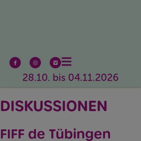
28.10. bis 04.11.2026
DISKUSSIONEN
FIFF de Tübingen