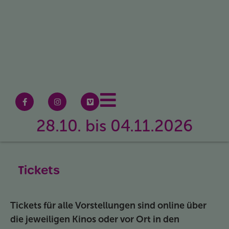
28.10. bis 04.11.2026
Tickets
Tickets für alle Vorstellungen sind online über
die jeweiligen Kinos oder vor Ort in den