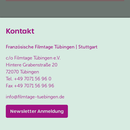
Kontakt
Französische Filmtage Tübingen | Stuttgart
c/o Filmtage Tübingen e.V.
Hintere Grabenstraße 20
72070 Tübingen
Tel.
+49 7071 56 96 0
Fax
+49 7071 56 96 96
info@filmtage-tuebingen.de
Newsletter Anmeldung