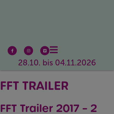
28.10. bis 04.11.2026
FFT TRAILER
FFT Trailer 2017 – 2