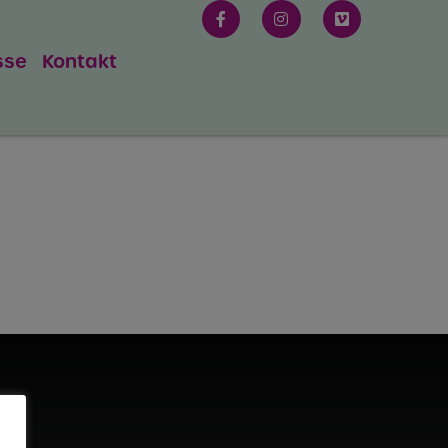
sse
Kontakt