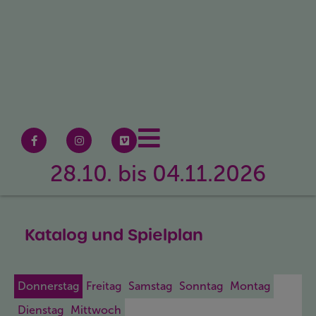
28.10. bis 04.11.2026
Katalog und Spielplan
Donnerstag
Freitag
Samstag
Sonntag
Montag
Dienstag
Mittwoch