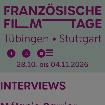
28.10. bis 04.11.2026
INTERVIEWS