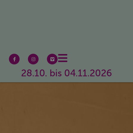
28.10. bis 04.11.2026