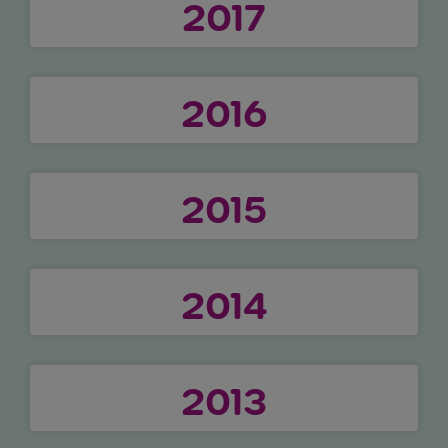
2017
2016
2015
2014
2013