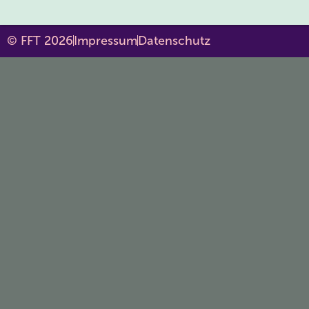
© FFT 2026
Impressum
Datenschutz