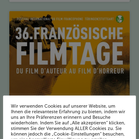
Wir verwenden Cookies auf unserer Website, um
Ihnen die relevanteste Erfahrung zu bieten, indem wir
uns an Ihre Präferenzen erinnern und Besuche
wiederholen. Indem Sie auf „Alle akzeptieren“ klicken,
stimmen Sie der Verwendung ALLER Cookies zu. Sie
können jedoch die „Cookie-Einstellungen“ besuchen,