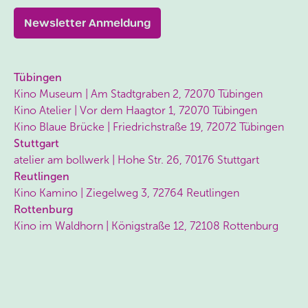
Newsletter Anmeldung
Tübingen
Kino Museum | Am Stadtgraben 2, 72070 Tübingen
Kino Atelier | Vor dem Haagtor 1, 72070 Tübingen
Kino Blaue Brücke | Friedrichstraße 19, 72072 Tübingen
Stuttgart
atelier am bollwerk | Hohe Str. 26, 70176 Stuttgart
Reutlingen
Kino Kamino | Ziegelweg 3, 72764 Reutlingen
Rottenburg
Kino im Waldhorn | Königstraße 12, 72108 Rottenburg