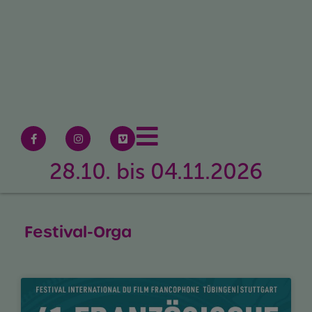
28.10. bis 04.11.2026
Festival-Orga