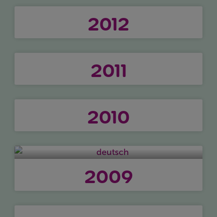
2012
2011
2010
2009