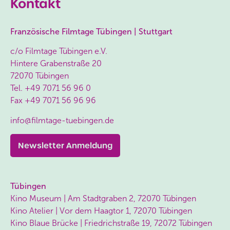
Kontakt
Französische Filmtage Tübingen | Stuttgart
c/o Filmtage Tübingen e.V.
Hintere Grabenstraße 20
72070 Tübingen
Tel.
+49 7071 56 96 0
Fax
+49 7071 56 96 96
info@filmtage-tuebingen.de
Newsletter Anmeldung
Tübingen
Kino Museum | Am Stadtgraben 2, 72070 Tübingen
Kino Atelier | Vor dem Haagtor 1, 72070 Tübingen
Kino Blaue Brücke | Friedrichstraße 19, 72072 Tübingen