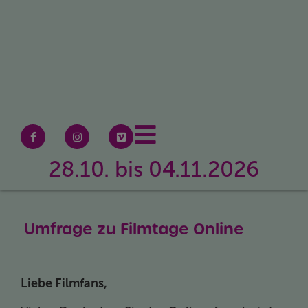
28.10. bis 04.11.2026
Umfrage zu Filmtage Online
Liebe Filmfans,