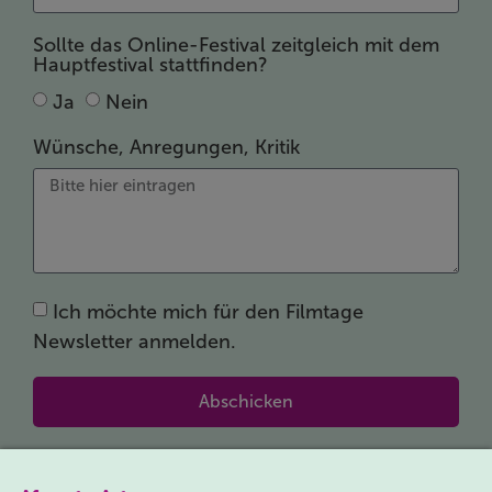
Sollte das Online-Festival zeitgleich mit dem
Hauptfestival stattfinden?
Ja
Nein
Wünsche, Anregungen, Kritik
Ich möchte mich für den Filmtage
Newsletter anmelden.
Abschicken