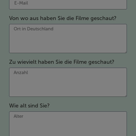
Von wo aus haben Sie die Filme geschaut?
Zu wievielt haben Sie die Filme geschaut?
Wie alt sind Sie?