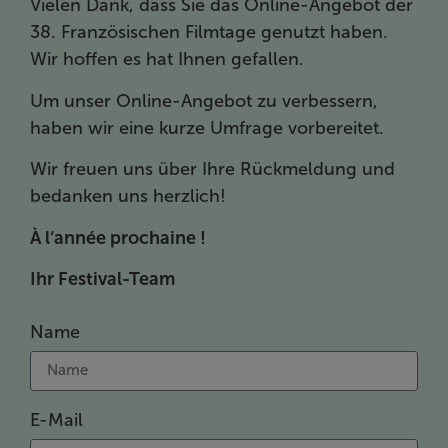
Vielen Dank, dass Sie das Online-Angebot der
38. Französischen Filmtage genutzt haben.
Wir hoffen es hat Ihnen gefallen.
Um unser Online-Angebot zu verbessern,
haben wir eine kurze Umfrage vorbereitet.
Wir freuen uns über Ihre Rückmeldung und
bedanken uns herzlich!
À l‘année prochaine !
Ihr Festival-Team
Name
E-Mail