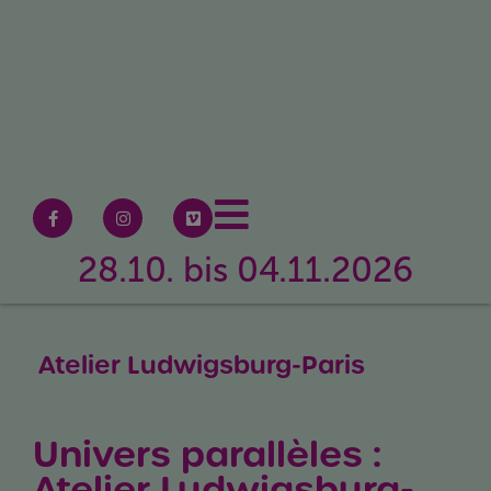
28.10. bis 04.11.2026
Atelier Ludwigsburg-Paris
Univers parallèles :
Atelier Ludwigsburg-