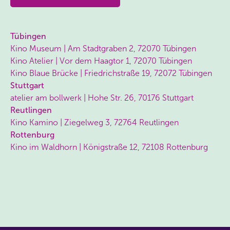
Tübingen
Kino Museum | Am Stadtgraben 2, 72070 Tübingen
Kino Atelier | Vor dem Haagtor 1, 72070 Tübingen
Kino Blaue Brücke | Friedrichstraße 19, 72072 Tübingen
Stuttgart
atelier am bollwerk | Hohe Str. 26, 70176 Stuttgart
Reutlingen
Kino Kamino | Ziegelweg 3, 72764 Reutlingen
Rottenburg
Kino im Waldhorn | Königstraße 12, 72108 Rottenburg