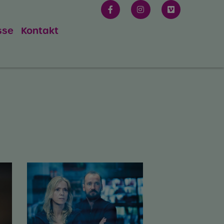
sse
Kontakt