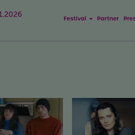
11.2026
Festival
Partner
Pre