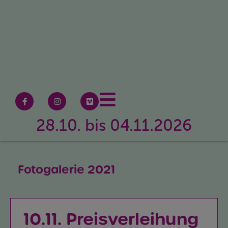
28.10. bis 04.11.2026
Fotogalerie 2021
10.11. Preisverleihung