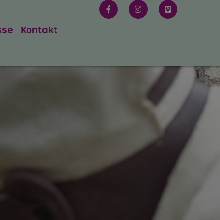
sse
Kontakt